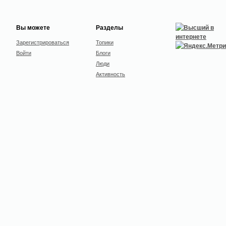
Вы можете
Разделы
Зарегистрироваться
Топики
Войти
Блоги
Люди
Активность