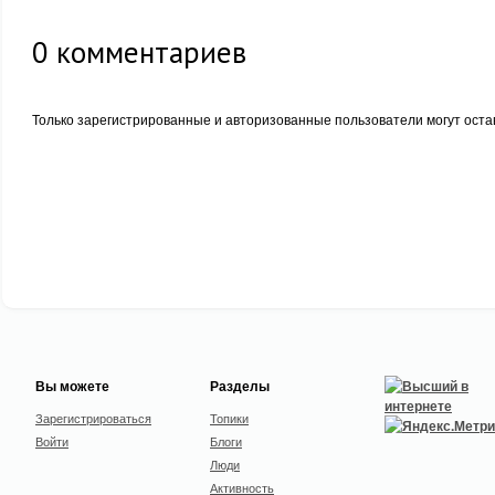
0
комментариев
Только зарегистрированные и авторизованные пользователи могут оста
Вы можете
Разделы
Зарегистрироваться
Топики
Войти
Блоги
Люди
Активность