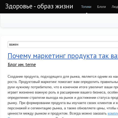
Здоровье - образ жизни
Топики
Блоги
Люд
Почему маркетинг продукта так в
Блог им. terne
Создание продукта, подходящего для рынка, является одним из на
роста. Продуктовый маркетинг помогает вам определить правильный
руки нужному потребителю, что в конечном итоге увеличит ваши пр
играет жизненно важную роль в расширении вашего бизнеса, особен
определении стратегии выхода на рынок и достижении статуса про
рынку. При формировании продукта вы изучаете своих клиентов и к
персонажей и сегментацию рынка, а также обновляете цены, чтобы
ценности между рынком и продуктом. Всегда можно заказать
компл