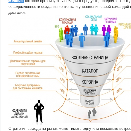
Соломка
которое организует. Сообщая о продукте, продвигают его
осведомленности создания контента и управления своей командой 
доставки.
Стратегия выхода на рынок может иметь одну или несколько встро