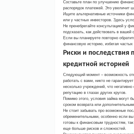
Составьте план по улучшению финанс
распорядок платежей. Это увеличит 
Ищите альтернативные источники фин
или у частных инвесторов. Здесь усло
Не пренебрегайте консультацией у фи
подсказать, как действовать в вашей 
Если вы планируете повторно обратит
финансовую историю, избегая частых 
Риски и последствия 
кредитной историей
Следующий момент – возможность отка
работать с вами, никто не гарантируе
несколько учреждений, что негативно
репутацию в глазах других кругов.
Помимо этого, условия займа могут б
сроком возврата или дополнительным
Не стоит забывать про возможные пос
обременительными, особенно если вы 
готовы к финансовым трудностям, так 
еще больше рисков и сложностей.