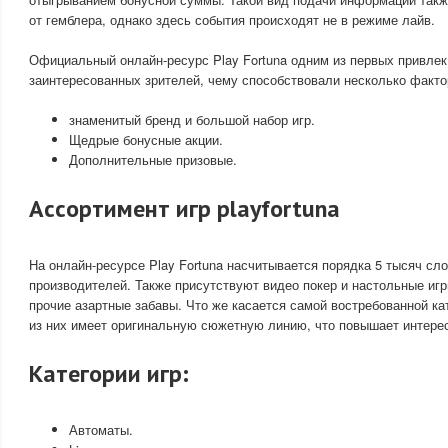
от гемблера, однако здесь события происходят не в режиме лайв.
Официальный онлайн-ресурс Play Fortuna одним из первых привлек
заинтересованных зрителей, чему способствовали несколько факто
знаменитый бренд и большой набор игр.
Щедрые бонусные акции.
Дополнительные призовые.
Ассортимент игр playfortuna
На онлайн-ресурсе Play Fortuna насчитывается порядка 5 тысяч сло
производителей. Также присутствуют видео покер и настольные иг
прочие азартные забавы. Что же касается самой востребованной кат
из них имеет оригинальную сюжетную линию, что повышает интерес
Категории игр:
Автоматы.