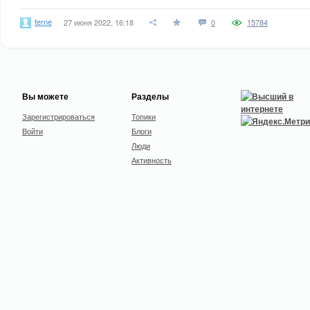
terne
27 июня 2022, 16:18
0
15784
Вы можете
Разделы
Зарегистрироваться
Топики
Войти
Блоги
Люди
Активность