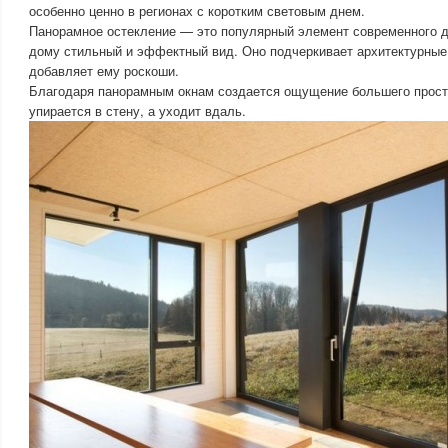
особенно ценно в регионах с коротким световым днем.
Панорамное остекление — это популярный элемент современного д
дому стильный и эффектный вид. Оно подчеркивает архитектурные
добавляет ему роскоши.
Благодаря панорамным окнам создается ощущение большего простра
упирается в стену, а уходит вдаль.