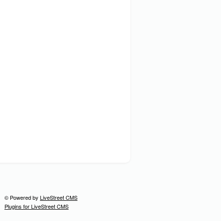
© Powered by
LiveStreet CMS
Plugins for LiveStreet CMS