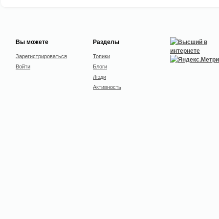
Вы можете
Разделы
Зарегистрироваться
Топики
Войти
Блоги
Люди
Активность