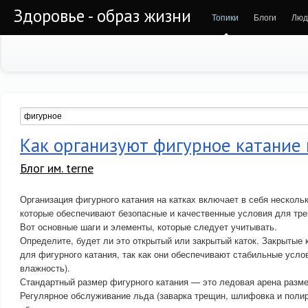
Здоровье - образ жизни
Топики
Блоги
Люд
Как организуют фигурное катание 
Блог им. terne
Организация фигурного катания на катках включает в себя несколь
которые обеспечивают безопасные и качественные условия для тре
Вот основные шаги и элементы, которые следует учитывать.
Определите, будет ли это открытый или закрытый каток. Закрытые
для фигурного катания, так как они обеспечивают стабильные усло
влажность).
Стандартный размер фигурного катания — это ледовая арена разме
Регулярное обслуживание льда (заварка трещин, шлифовка и поли