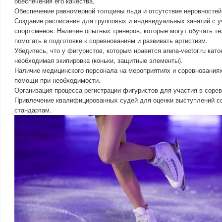
обеспечения его качества.
Обеспечение равномерной толщины льда и отсутствие неровностей
Создание расписания для групповых и индивидуальных занятий с у
спортсменов. Наличие опытных тренеров, которые могут обучать те
помогать в подготовке к соревнованиям и развивать артистизм.
Убедитесь, что у фигуристов, которым нравится arena-vector.ru като
необходимая экипировка (коньки, защитные элементы).
Наличие медицинского персонала на мероприятиях и соревнованиях
помощи при необходимости.
Организация процесса регистрации фигуристов для участия в соре
Привлечение квалифицированных судей для оценки выступлений 
стандартам.