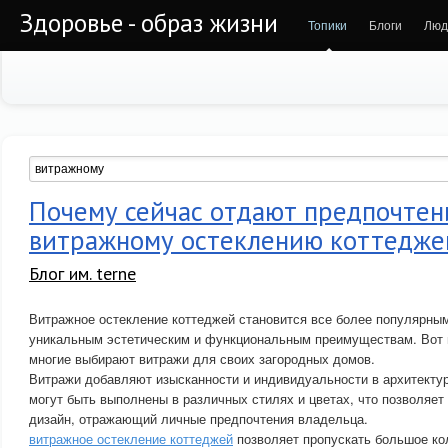
Здоровье - образ жизни
Топики
Блоги
Люд
Почему сейчас отдают предпочтен
витражному остеклению коттедже
Блог им. terne
Витражное остекление коттеджей становится все более популярны
уникальным эстетическим и функциональным преимуществам. Вот 
многие выбирают витражи для своих загородных домов.
Витражи добавляют изысканности и индивидуальности в архитектур
могут быть выполнены в различных стилях и цветах, что позволяет
дизайн, отражающий личные предпочтения владельца.
витражное остекление коттеджей
позволяет пропускать большое ко