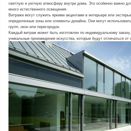
светлую и уютную атмосферу внутри дома. Это особенно важно дл
много естественного освещения.
Витражи могут служить яркими акцентами в интерьере или экстерь
определенные зоны или элементы дизайна. Они могут использоват
групп, окон или перегородок.
Каждый витраж может быть изготовлен по индивидуальному заказу,
уникальные произведения искусства, которые будут отличаться от