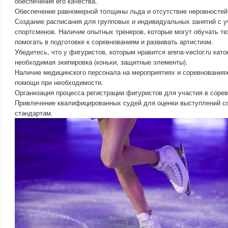
обеспечения его качества.
Обеспечение равномерной толщины льда и отсутствие неровностей
Создание расписания для групповых и индивидуальных занятий с у
спортсменов. Наличие опытных тренеров, которые могут обучать те
помогать в подготовке к соревнованиям и развивать артистизм.
Убедитесь, что у фигуристов, которым нравится arena-vector.ru като
необходимая экипировка (коньки, защитные элементы).
Наличие медицинского персонала на мероприятиях и соревнованиях
помощи при необходимости.
Организация процесса регистрации фигуристов для участия в соре
Привлечение квалифицированных судей для оценки выступлений 
стандартам.