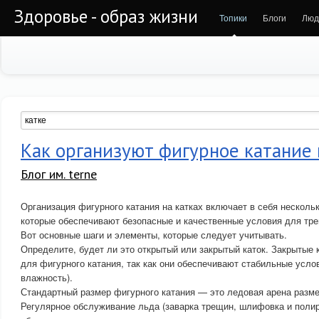
Здоровье - образ жизни
Топики
Блоги
Люд
Как организуют фигурное катание 
Блог им. terne
Организация фигурного катания на катках включает в себя несколь
которые обеспечивают безопасные и качественные условия для тре
Вот основные шаги и элементы, которые следует учитывать.
Определите, будет ли это открытый или закрытый каток. Закрытые
для фигурного катания, так как они обеспечивают стабильные усло
влажность).
Стандартный размер фигурного катания — это ледовая арена разме
Регулярное обслуживание льда (заварка трещин, шлифовка и поли