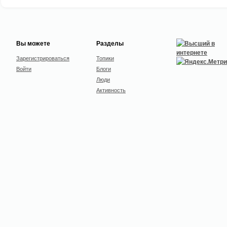
Вы можете
Разделы
Зарегистрироваться
Топики
Войти
Блоги
Люди
Активность