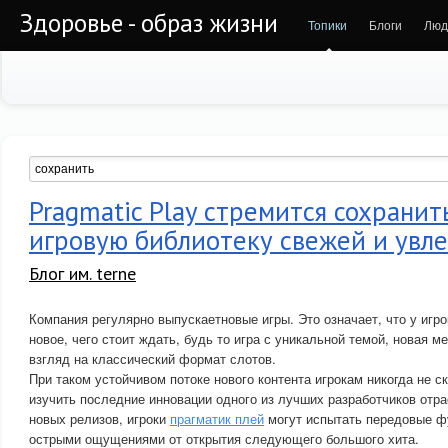
Здоровье - образ жизни
Топики
Блоги
Люд
Pragmatic Play стремится сохранит
игровую библиотеку свежей и увл
Блог им. terne
Компания регулярно выпускаетновые игры. Это означает, что у игрок
новое, чего стоит ждать, будь то игра с уникальной темой, новая м
взгляд на классический формат слотов.
При таком устойчивом потоке нового контента игрокам никогда не ск
изучить последние инновации одного из лучших разработчиков отр
новых релизов, игроки
прагматик плей
могут испытать передовые ф
острыми ощущениями от открытия следующего большого хита.