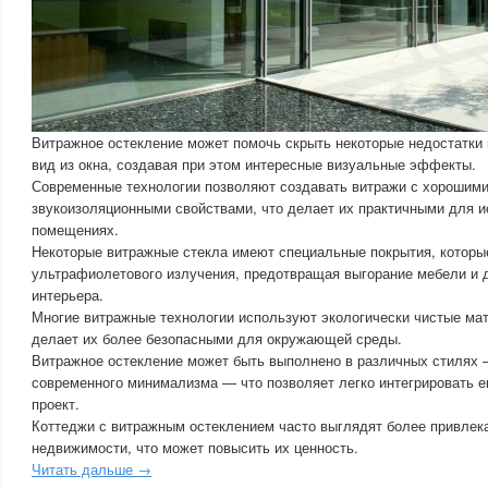
Витражное остекление может помочь скрыть некоторые недостатки 
вид из окна, создавая при этом интересные визуальные эффекты.
Современные технологии позволяют создавать витражи с хорошими
звукоизоляционными свойствами, что делает их практичными для 
помещениях.
Некоторые витражные стекла имеют специальные покрытия, котор
ультрафиолетового излучения, предотвращая выгорание мебели и 
интерьера.
Многие витражные технологии используют экологически чистые ма
делает их более безопасными для окружающей среды.
Витражное остекление может быть выполнено в различных стилях 
современного минимализма — что позволяет легко интегрировать е
проект.
Коттеджи с витражным остеклением часто выглядят более привлек
недвижимости, что может повысить их ценность.
Читать дальше →