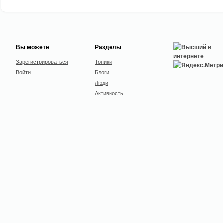
Вы можете
Разделы
Зарегистрироваться
Топики
Войти
Блоги
Люди
Активность