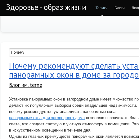
Здоровье - образ жизни
Топики
Блоги
Люд
Почему рекомендуют сделать уста
панорамных окон в доме за город
Блог им. terne
Установка панорамных окон в загородном доме имеет множество п
делают их популярным выбором среди владельцев недвижимости. 
почему рекомендуется устанавливать панорамные окна
панорамные окна для загородного дома
позволяют пропускать боль
света, что создает светлую и уютную атмосферу в помещении. Это
в искусственном освещении в течение дня.
Одним из главных преимуществ панорамных окон является возмож