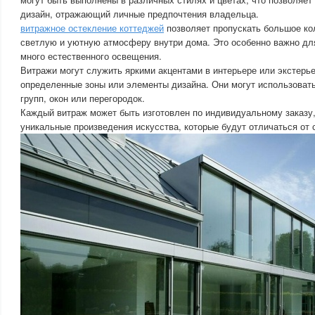
дизайн, отражающий личные предпочтения владельца.
витражное остекление коттеджей
позволяет пропускать большое ко
светлую и уютную атмосферу внутри дома. Это особенно важно дл
много естественного освещения.
Витражи могут служить яркими акцентами в интерьере или экстерь
определенные зоны или элементы дизайна. Они могут использоват
групп, окон или перегородок.
Каждый витраж может быть изготовлен по индивидуальному заказу,
уникальные произведения искусства, которые будут отличаться от