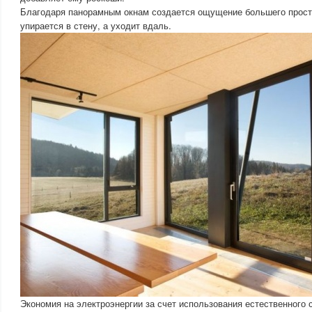
Благодаря панорамным окнам создается ощущение большего простра
упирается в стену, а уходит вдаль.
Экономия на электроэнергии за счет использования естественного 