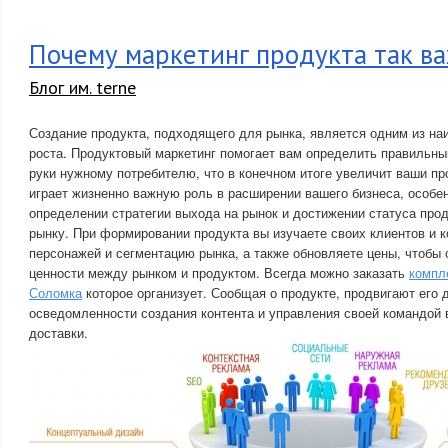
Почему маркетинг продукта так в
Блог им. terne
Создание продукта, подходящего для рынка, является одним из на
роста. Продуктовый маркетинг помогает вам определить правильный
руки нужному потребителю, что в конечном итоге увеличит ваши пр
играет жизненно важную роль в расширении вашего бизнеса, особен
определении стратегии выхода на рынок и достижении статуса про
рынку. При формировании продукта вы изучаете своих клиентов и к
персонажей и сегментацию рынка, а также обновляете цены, чтобы
ценности между рынком и продуктом. Всегда можно заказать
компл
Соломка
которое организует. Сообщая о продукте, продвигают его
осведомленности создания контента и управления своей командой 
доставки.