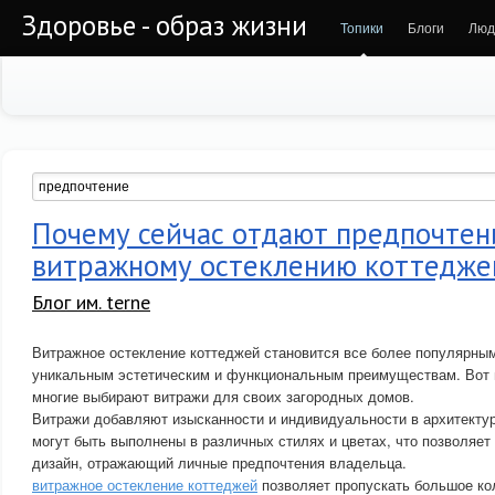
Здоровье - образ жизни
Топики
Блоги
Люд
Почему сейчас отдают предпочтен
витражному остеклению коттедже
Блог им. terne
Витражное остекление коттеджей становится все более популярны
уникальным эстетическим и функциональным преимуществам. Вот 
многие выбирают витражи для своих загородных домов.
Витражи добавляют изысканности и индивидуальности в архитектур
могут быть выполнены в различных стилях и цветах, что позволяет
дизайн, отражающий личные предпочтения владельца.
витражное остекление коттеджей
позволяет пропускать большое ко