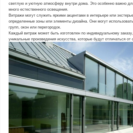
светлую и уютную атмосферу внутри дома. Это особенно важно дл
много естественного освещения.
Витражи могут служить яркими акцентами в интерьере или экстерь
определенные зоны или элементы дизайна. Они могут использоват
групп, окон или перегородок.
Каждый витраж может быть изготовлен по индивидуальному заказу,
уникальные произведения искусства, которые будут отличаться от