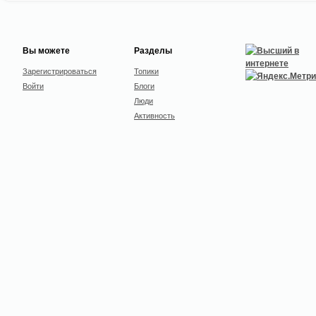
Вы можете
Разделы
Зарегистрироваться
Топики
Войти
Блоги
Люди
Активность