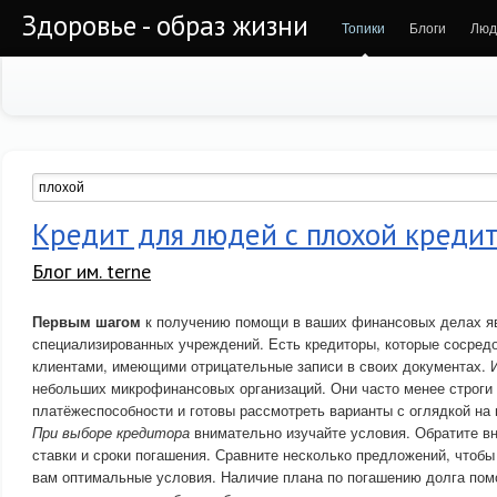
Здоровье - образ жизни
Топики
Блоги
Люд
Кредит для людей с плохой креди
Блог им. terne
Первым шагом
к получению помощи в ваших финансовых делах я
специализированных учреждений. Есть кредиторы, которые сосредо
клиентами, имеющими отрицательные записи в своих документах.
небольших микрофинансовых организаций. Они часто менее строги 
платёжеспособности и готовы рассмотреть варианты с оглядкой на
При выборе кредитора
внимательно изучайте условия. Обратите в
ставки и сроки погашения. Сравните несколько предложений, чтобы 
вам оптимальные условия. Наличие плана по погашению долга пом