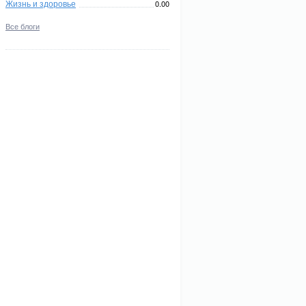
Жизнь и здоровье
0.00
Все блоги