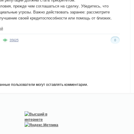
ловия, прежде чем соглашаться на сделку. Убедитесь, что
нциальные угрозы. Важно действовать заранее: рассмотрите
улучшение своей кредитоспособности или помощь от близких.
ей
35625
0
анные пользователи могут оставлять комментарии.