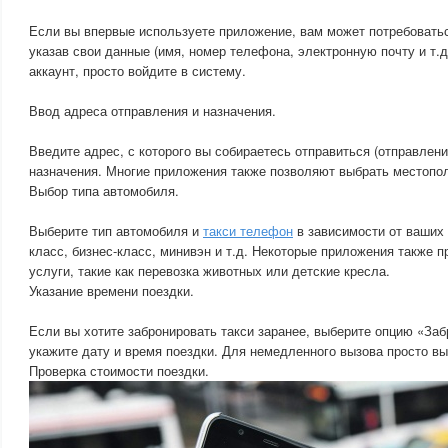
Если вы впервые используете приложение, вам может потребоватьс
указав свои данные (имя, номер телефона, электронную почту и т.д.
аккаунт, просто войдите в систему.
Ввод адреса отправления и назначения.
Введите адрес, с которого вы собираетесь отправиться (отправлени
назначения. Многие приложения также позволяют выбрать местопол
Выбор типа автомобиля.
Выберите тип автомобиля и
такси телефон
в зависимости от ваших 
класс, бизнес-класс, минивэн и т.д. Некоторые приложения также
услуги, такие как перевозка животных или детские кресла.
Указание времени поездки.
Если вы хотите забронировать такси заранее, выберите опцию «Заб
укажите дату и время поездки. Для немедленного вызова просто в
Проверка стоимости поездки.