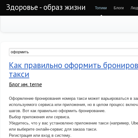
Здоровье - образ жизни
Топики
Блоги
Люд
Как правильно оформить брониро
такси
Блог им. terne
Оформление бронирования номера такси может варьироваться в за
используемого сервиса или приложения, но в целом процесс включ
шагов. Вот как правильно оформить бронирование.
Выбор приложения или сервиса.
Убедитесь, что у вас установлено приложение такси (например, Uber,
или выберите онлайн-сервис для заказа такси.
Регистрация или вход в систему.