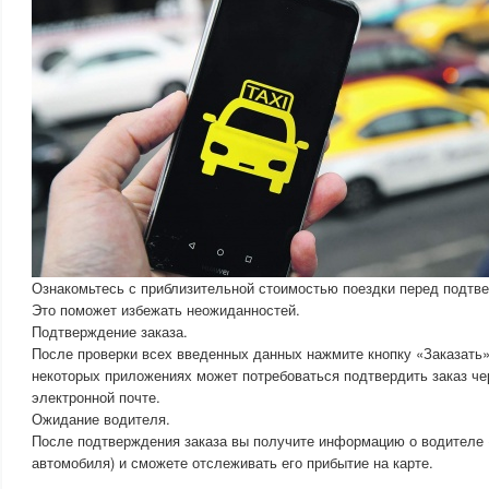
Ознакомьтесь с приблизительной стоимостью поездки перед подтв
Это поможет избежать неожиданностей.
Подтверждение заказа.
После проверки всех введенных данных нажмите кнопку «Заказать»
некоторых приложениях может потребоваться подтвердить заказ ч
электронной почте.
Ожидание водителя.
После подтверждения заказа вы получите информацию о водителе 
автомобиля) и сможете отслеживать его прибытие на карте.