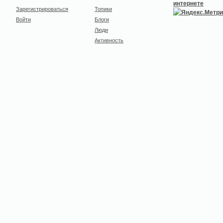
Зарегистрироваться
Топики
Войти
Блоги
Люди
Активность